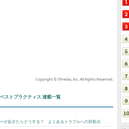
Copyright © ITmedia, Inc. All Rights Reserved.
ト＆ベストプラクティス 連載一覧
でエラーが起きたらどうする？ よくあるトラブルへの対処法