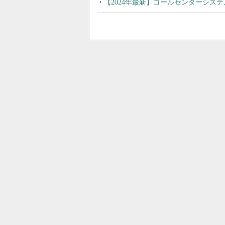
【2024年最新】コールセンターシス