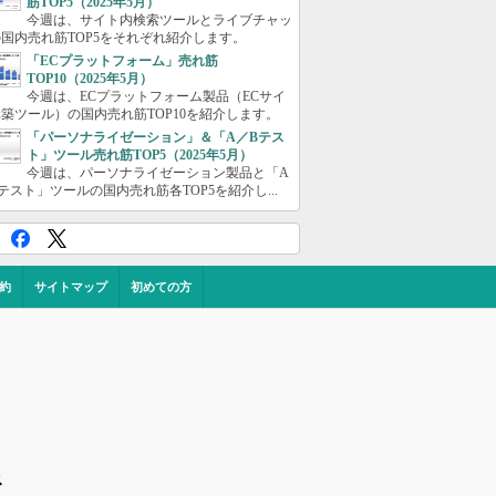
筋TOP5（2025年5月）
今週は、サイト内検索ツールとライブチャッ
国内売れ筋TOP5をそれぞれ紹介します。
「ECプラットフォーム」売れ筋
TOP10（2025年5月）
今週は、ECプラットフォーム製品（ECサイ
築ツール）の国内売れ筋TOP10を紹介します。
「パーソナライゼーション」＆「A／Bテス
ト」ツール売れ筋TOP5（2025年5月）
今週は、パーソナライゼーション製品と「A
テスト」ツールの国内売れ筋各TOP5を紹介し...
約
サイトマップ
初めての方
ス