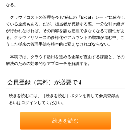
なる。
クラウドコストの管理を今も“秘伝の「Excel」シート”に依存し
ている企業もある。だが、担当者が異動する際、十分な引き継ぎ
が行われなければ、その内容を誰も把握できなくなる可能性があ
る。クラウドリソースの多様化やアカウントの増加が進む中、こ
うした従来の管理手法を根本的に変えなければならない。
本稿では、クラウド活用を進める企業が直面する課題と、その
解決のための効果的なアプローチを解説する。
会員登録（無料）が必要です
続きを読むには、［続きを読む］ボタンを押して会員登録あ
るいはログインしてください。
続きを読む