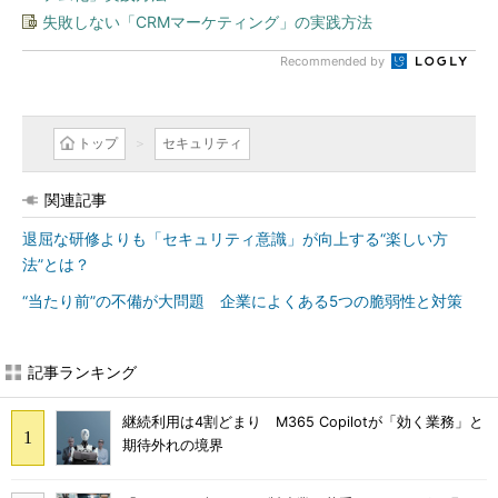
失敗しない「CRMマーケティング」の実践方法
Recommended by
トップ
セキュリティ
関連記事
退屈な研修よりも「セキュリティ意識」が向上する“楽しい方
法”とは？
“当たり前”の不備が大問題 企業によくある5つの脆弱性と対策
記事ランキング
継続利用は4割どまり M365 Copilotが「効く業務」と
期待外れの境界