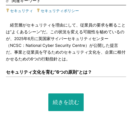
関連キーワード
セキュリティ
|
セキュリティポリシー
経営層がセキュリティを理由にして、従業員の要求を断ること
は“よくあるシーン”だ。この状況を変える可能性を秘めているの
が、2025年6月に英国家サイバーセキュリティセンター
（NCSC：National Cyber Security Centre）が公開した提言
だ。事業と従業員を守るためのセキュリティ文化を、企業に根付
かせるための6つの行動指針とは。
セキュリティ文化を育む“6つの原則”とは？
続きを読む