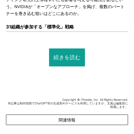
う。NVIDIAが「オープンなアプローチ」を掲げ、複数のパート
ナーを巻き込む狙いはどこにあるのか。
31組織が参加する「標準化」戦略
続きを読む
Copyright © ITmedia, Inc. All Rights Reserved.
本記事は制作段階でChatGPT等の生成系AIサービスを利用していますが、文責は編集部に
帰属します。
関連情報