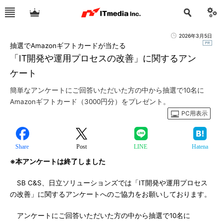
2026年3月5日
抽選でAmazonギフトカードが当たる
「IT開発や運用プロセスの改善」に関するアン
ケート
簡単なアンケートにご回答いただいた方の中から抽選で10名に
Amazonギフトカード（3000円分）をプレゼント。
PC用表示
Share
Post
LINE
Hatena
※本アンケートは終了しました
SB C&S、日立ソリューションズでは「IT開発や運用プロセス
の改善」に関するアンケートへのご協力をお願いしております。
アンケートにご回答いただいた方の中から抽選で10名に