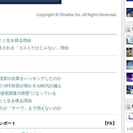
Copyright © ITmedia, Inc. All Rights Reserved.
ぶとく生き残る理由
注目される「コストだけじゃない」理由
レポート
【PR】
トの