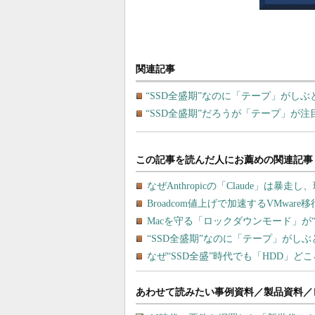
関連記事
“SSD全盛期”なのに「テープ」がし
“SSD全盛期”だろうが「テープ」が
あわせて読みたい事例資料／製品資料／