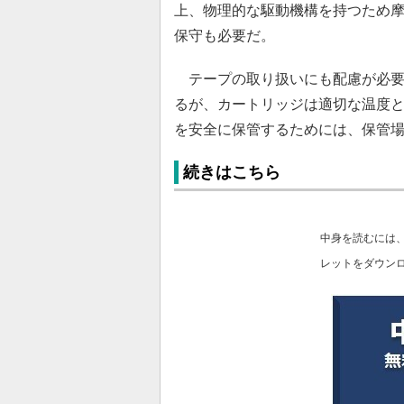
上、物理的な駆動機構を持つため
保守も必要だ。
テープの取り扱いにも配慮が必要
るが、カートリッジは適切な温度
を安全に保管するためには、保管
続きはこちら
中身を読むには
レットをダウン