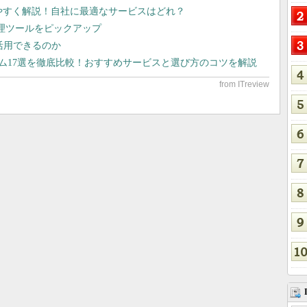
りやすく解説！自社に最適なサービスはどれ？
管理ツールをピックアップ
で活用できるのか
テム17選を徹底比較！おすすめサービスと選び方のコツを解説