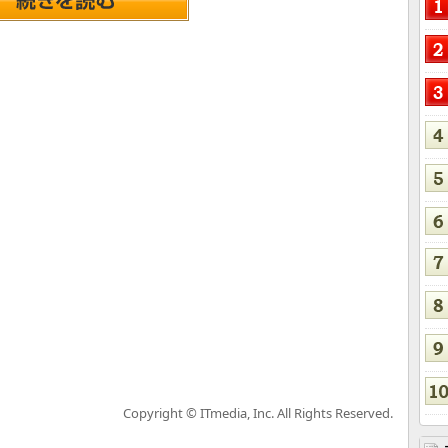
Copyright © ITmedia, Inc. All Rights Reserved.