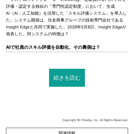
評価・認定する独自の「専門性認定制度」において、生成
AI（AI：人工知能）を活用した「スキル評価システム」を導入し
た。システム開発は、住友商事グループの技術専門会社である
Insight Edgeと共同で実施した。2026年5月8日、Insight Edgeが
発表した。同システムの特徴は？
AIで社員のスキル評価を自動化、その裏側は？
続きを読む
Copyright © ITmedia, Inc. All Rights Reserved.
関連情報