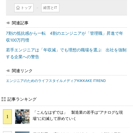
トップ
経営とIT
関連記事
7割の抵抗感から一転 4割のエンジニアが「管理職」昇進で年
収100万円増
若手エンジニアは「年収減」でも理想の職場を選ぶ 出社を強制
する企業への警告
関連リンク
エンジニアのためのライフスタイルメディアKIKKAKE ITREND
記事ランキング
「こんなはずでは」 製造業の若手は“アナログな現
場”に幻滅して辞めていく