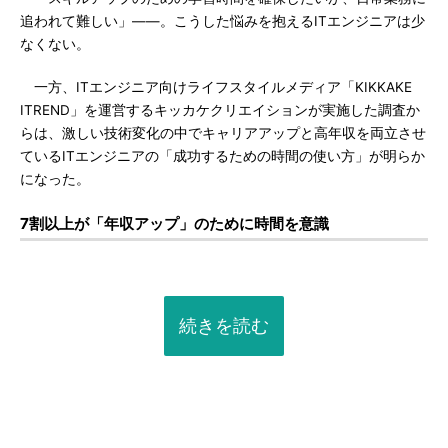
追われて難しい」――。こうした悩みを抱えるITエンジニアは少
なくない。
一方、ITエンジニア向けライフスタイルメディア「KIKKAKE
ITREND」を運営するキッカケクリエイションが実施した調査か
らは、激しい技術変化の中でキャリアアップと高年収を両立させ
ているITエンジニアの「成功するための時間の使い方」が明らか
になった。
7割以上が「年収アップ」のために時間を意識
続きを読む