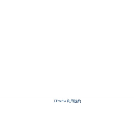
ITmedia 利用規約