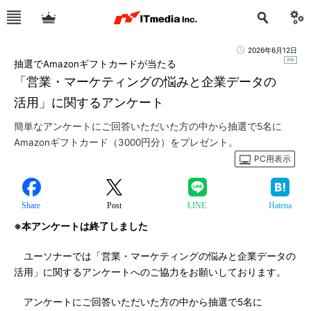
2026年6月12日
抽選でAmazonギフトカードが当たる
「営業・マーケティングの悩みと企業データの
活用」に関するアンケート
簡単なアンケートにご回答いただいた方の中から抽選で5名に
Amazonギフトカード（3000円分）をプレゼント。
PC用表示
Share
Post
LINE
Hatena
※本アンケートは終了しました
ユーソナーでは「営業・マーケティングの悩みと企業データの
活用」に関するアンケートへのご協力をお願いしております。
アンケートにご回答いただいた方の中から抽選で5名に