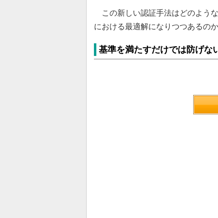
この新しい認証手法はどのような
における最適解になりつつあるの
基準を満たすだけでは防げな