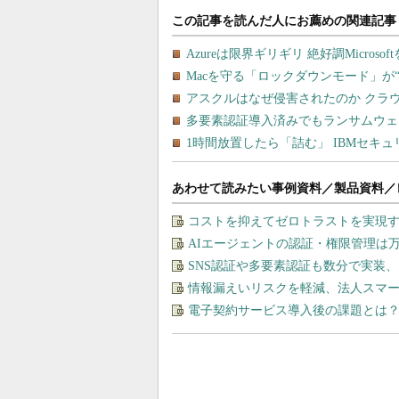
あわせて読みたい事例資料／製品資料／
コストを抑えてゼロトラストを実現する、“M
AIエージェントの認証・権限管理は
SNS認証や多要素認証も数分で実装
情報漏えいリスクを軽減、法人スマ
電子契約サービス導入後の課題とは？