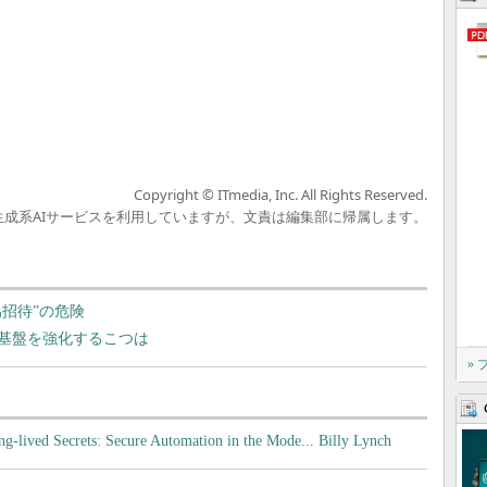
Copyright © ITmedia, Inc. All Rights Reserved.
の生成系AIサービスを利用していますが、文責は編集部に帰属します。
偽招待”の危険
基盤を強化するこつは
»
-lived Secrets: Secure Automation in the Mode... Billy Lynch