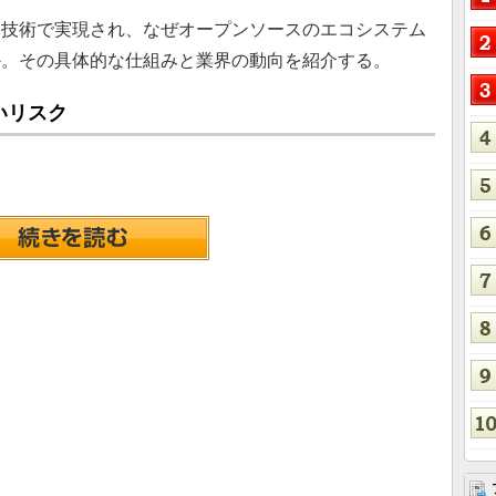
技術で実現され、なぜオープンソースのエコシステム
か。その具体的な仕組みと業界の動向を紹介する。
いリスク