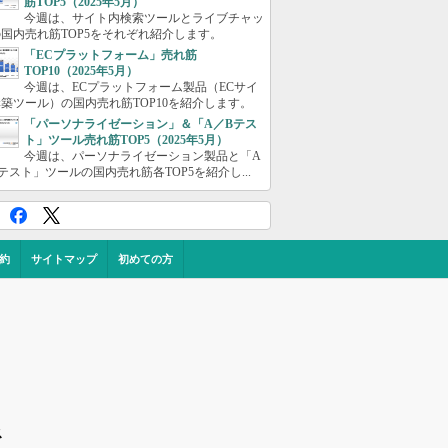
筋TOP5（2025年5月）
今週は、サイト内検索ツールとライブチャッ
国内売れ筋TOP5をそれぞれ紹介します。
「ECプラットフォーム」売れ筋
TOP10（2025年5月）
今週は、ECプラットフォーム製品（ECサイ
築ツール）の国内売れ筋TOP10を紹介します。
「パーソナライゼーション」＆「A／Bテス
ト」ツール売れ筋TOP5（2025年5月）
今週は、パーソナライゼーション製品と「A
テスト」ツールの国内売れ筋各TOP5を紹介し...
約
サイトマップ
初めての方
ス