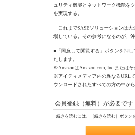
ュリティ機能とネットワーク機能をク
を実現する。
これまでSASEソリューションは大
場している。その参考になるのが、
■「同意して閲覧する」ボタンを押して
たします。
※AmazonはAmazon.com, Inc
※アイティメディア内の異なるURL
ウンロードされたすべての方の中か
会員登録（無料）が必要です
続きを読むには、［続きを読む］ボタン