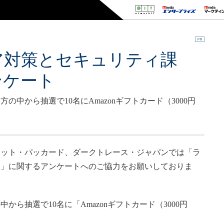
ア対策とセキュリティ課
ンケート
中から抽選で10名にAmazonギフトカード（3000円
ット・パッカード、ダークトレース・ジャパンでは「ラ
題」に関するアンケートへのご協力をお願いしておりま
ら抽選で10名に「Amazonギフトカード（3000円