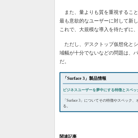
また、量よりも質を重視すること
最も意欲的なユーザーに対して新
これで、大規模な導入を待たずに
ただし、デスクトップ仮想化とシ
域幅が十分でないなどの問題は、
だ。
「Surface 3」製品情報
ビジネスユーザーを夢中にする特徴とスペッ
「Surface 3」についてその特徴やスペ
る。
関連記事