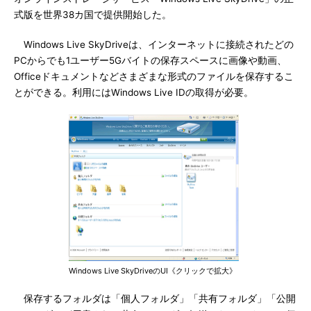
式版を世界38カ国で提供開始した。
Windows Live SkyDriveは、インターネットに接続されたどの
PCからでも1ユーザー5Gバイトの保存スペースに画像や動画、
Officeドキュメントなどさまざまな形式のファイルを保存するこ
とができる。利用にはWindows Live IDの取得が必要。
Windows Live SkyDriveのUI《クリックで拡大》
保存するフォルダは「個人フォルダ」「共有フォルダ」「公開