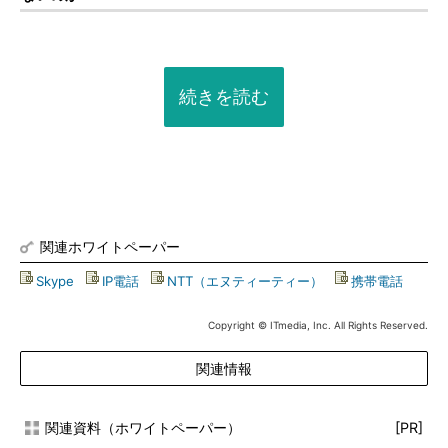
続きを読む
関連ホワイトペーパー
Skype
|
IP電話
|
NTT（エヌティーティー）
|
携帯電話
Copyright © ITmedia, Inc. All Rights Reserved.
関連情報
関連資料（ホワイトペーパー）
[PR]