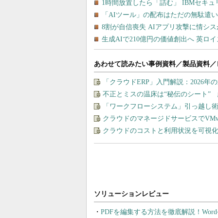
あわせて読みたい事例資料／製品資料／
「クラウドERP」入門解説：2026年
不正とミスの温床は“秘伝のシート” 
「ワークフローシステム」引っ越し
クラウドのマネージドサービスでVMware
クラウドのコストと利用状況を可視化＆
PDFを編集する方法を徹底解説！Wor