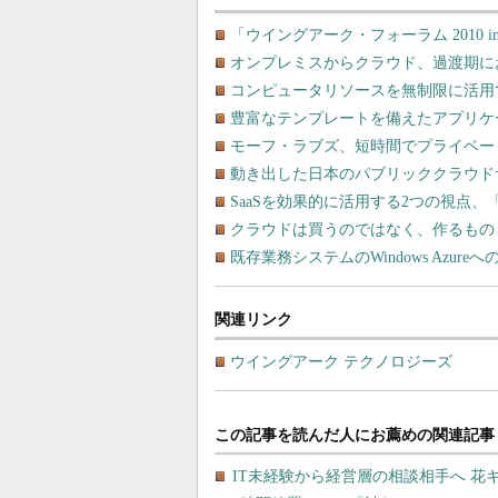
「ウイングアーク・フォーラム 2010 
オンプレミスからクラウド、過渡期に
コンピュータリソースを無制限に活用できる「A
豊富なテンプレートを備えたアプリケーシ
モーフ・ラブズ、短時間でプライベー
動き出した日本のパブリッククラウド
SaaSを効果的に活用する2つの視点、
クラウドは買うのではなく、作るもの
既存業務システムのWindows Azureへ
関連リンク
ウイングアーク テクノロジーズ