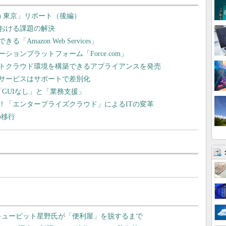
in 東京」リポート（後編）
おける課題の解決
mazon Web Services」
ョンプラットフォーム「Force.com」
トクラウド環境を構築できるアプライアンスを発売
サービスはサポートで差別化
「GUIなし」と「業務支援」
！「エンタープライズクラウド」によるITの変革
の移行