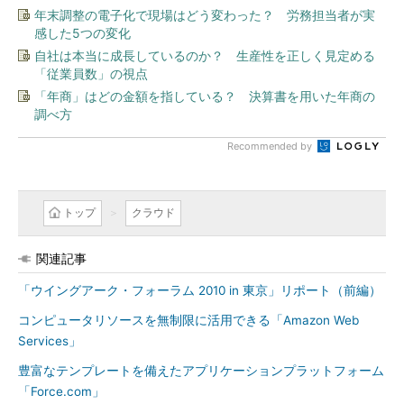
年末調整の電子化で現場はどう変わった？ 労務担当者が実
感した5つの変化
自社は本当に成長しているのか？ 生産性を正しく見定める
「従業員数」の視点
「年商」はどの金額を指している？ 決算書を用いた年商の
調べ方
Recommended by
トップ
クラウド
関連記事
「ウイングアーク・フォーラム 2010 in 東京」リポート（前編）
コンピュータリソースを無制限に活用できる「Amazon Web
Services」
豊富なテンプレートを備えたアプリケーションプラットフォーム
「Force.com」