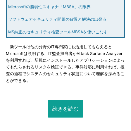
Microsoftの脆弱性スキャナ「MBSA」の限界
ソフトウェアセキュリティ問題の背景と解決の出発点
MS純正のセキュリティ検査ツールMBSAを使いこなす
新ツールは他の分野のIT専門家にも活用してもらえると
Microsoftは説明する。IT監査担当者がAttack Surface Analyzer
を利用すれば、新規にインストールしたアプリケーションによっ
てもたらされるリスクを検証できる。事件対応に利用すれば、捜
査の過程でシステムのセキュリティ状態について理解を深めるこ
とができる。
続きを読む