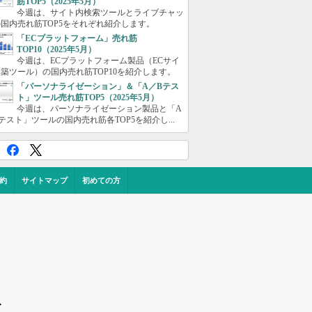
筋TOP5（2025年5月）
今週は、サイト内検索ツールとライブチャッ
国内売れ筋TOP5をそれぞれ紹介します。
「ECプラットフォーム」売れ筋
TOP10（2025年5月）
今週は、ECプラットフォーム製品（ECサイ
築ツール）の国内売れ筋TOP10を紹介します。
「パーソナライゼーション」＆「A／Bテス
ト」ツール売れ筋TOP5（2025年5月）
今週は、パーソナライゼーション製品と「A
テスト」ツールの国内売れ筋各TOP5を紹介し...
約
サイトマップ
初めての方
ス