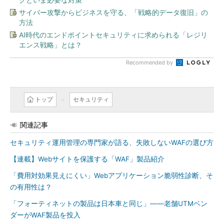
サイバー攻撃からビジネスを守る、「戦略的データ復旧」の
方法
AI時代のエンドポイントセキュリティに求められる「レジリ
エンス戦略」とは？
Recommended by
トップ
セキュリティ
関連記事
セキュリティ運用管理の専門家が語る、失敗しないWAFの選び方
【連載】Webサイトを保護する「WAF」製品紹介
「費用対効果見えにくい」Webアプリケーション脆弱性診断、そ
の有用性は？
「フォーティネットの製品は日本車と同じ」――老舗UTMベン
ダーがWAF製品を投入