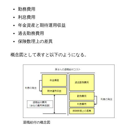
勤務費用
利息費用
年金資産と期待運用収益
過去勤務費用
保険数理上の差異
概念図として表すと以下のようになる。
退職給付の概念図