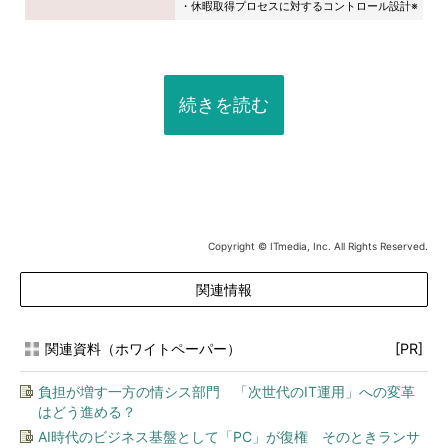
・休暇取得プロセスに対するコントロール設計※
続きを読む
Copyright © ITmedia, Inc. All Rights Reserved.
関連情報
関連資料（ホワイトペーパー）
[PR]
負担が増す一方の情シス部門 「次世代のIT運用」への変革
はどう進める？
AI時代のビジネス基盤として「PC」が復権 そのときランサ