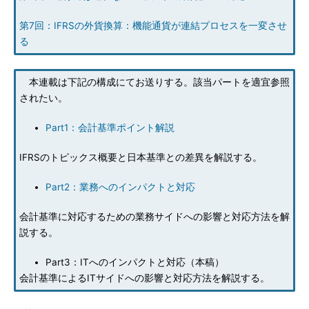
第7回：IFRSの外貨換算：機能通貨が連結プロセスを一変させ
る
本連載は下記の構成にてお送りする。該当パートを適宜参照
されたい。
Part1：会計基準ポイント解説
IFRSのトピックス概要と日本基準との差異を解説する。
Part2：業務へのインパクトと対応
会計基準に対応するための業務サイドへの影響と対応方法を解
説する。
Part3：ITへのインパクトと対応（本稿）
会計基準によるITサイドへの影響と対応方法を解説する。