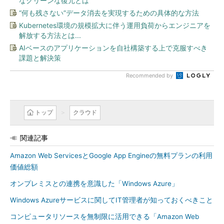
なクリーンな復元とは
“何も残さない”データ消去を実現するための具体的な方法
Kubernetes環境の規模拡大に伴う運用負荷からエンジニアを
解放する方法とは...
AIベースのアプリケーションを自社構築する上で克服すべき
課題と解決策
Recommended by
トップ
クラウド
関連記事
Amazon Web ServicesとGoogle App Engineの無料プランの利用
価値総額
オンプレミスとの連携を意識した「Windows Azure」
Windows Azureサービスに関してIT管理者が知っておくべきこと
コンピュータリソースを無制限に活用できる「Amazon Web