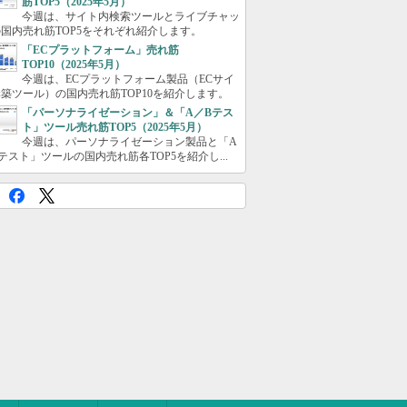
筋TOP5（2025年5月）
今週は、サイト内検索ツールとライブチャッ
国内売れ筋TOP5をそれぞれ紹介します。
「ECプラットフォーム」売れ筋
TOP10（2025年5月）
今週は、ECプラットフォーム製品（ECサイ
築ツール）の国内売れ筋TOP10を紹介します。
「パーソナライゼーション」＆「A／Bテス
ト」ツール売れ筋TOP5（2025年5月）
今週は、パーソナライゼーション製品と「A
テスト」ツールの国内売れ筋各TOP5を紹介し...