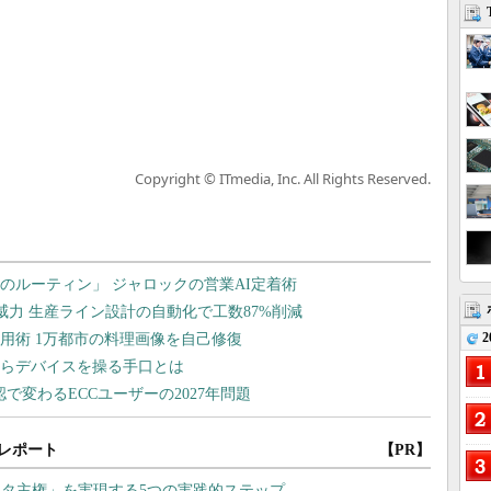
Copyright © ITmedia, Inc. All Rights Reserved.
2
レポート
【PR】
タ主権」を実現する5つの実践的ステップ