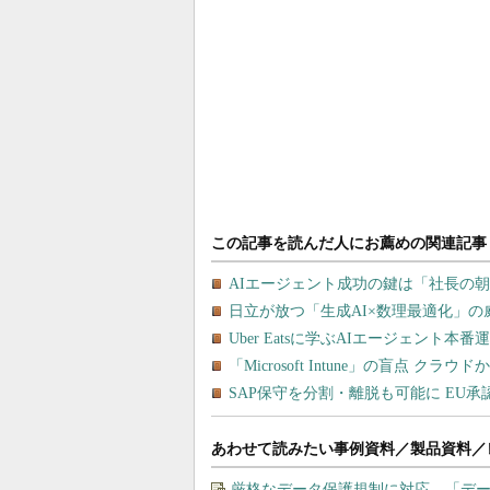
あわせて読みたい事例資料／製品資料／
厳格なデータ保護規制に対応、「デー