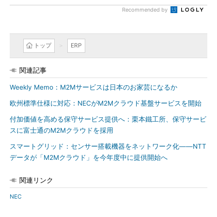
Recommended by
トップ
ERP
関連記事
Weekly Memo：M2Mサービスは日本のお家芸になるか
欧州標準仕様に対応：NECがM2Mクラウド基盤サービスを開始
付加価値を高める保守サービス提供へ：栗本鐵工所、保守サービ
スに富士通のM2Mクラウドを採用
スマートグリッド：センサー搭載機器をネットワーク化――NTT
データが「M2Mクラウド」を今年度中に提供開始へ
関連リンク
NEC