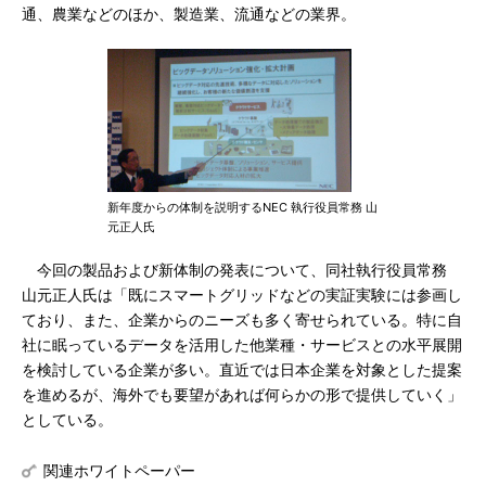
通、農業などのほか、製造業、流通などの業界。
新年度からの体制を説明するNEC 執行役員常務 山
元正人氏
今回の製品および新体制の発表について、同社執行役員常務
山元正人氏は「既にスマートグリッドなどの実証実験には参画し
ており、また、企業からのニーズも多く寄せられている。特に自
社に眠っているデータを活用した他業種・サービスとの水平展開
を検討している企業が多い。直近では日本企業を対象とした提案
を進めるが、海外でも要望があれば何らかの形で提供していく」
としている。
関連ホワイトペーパー