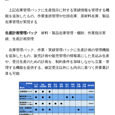
上記在庫管理パックに生産指示に対する実績情報を管理する機
能を追加したもの。作業進捗管理や仕掛在庫、原材料在庫、製品
在庫管理が実現する
生産計画管理パック
材料・製品在庫管理・棚卸、作業指示実
績、生産計画管理
在庫管理パック、作業・実績管理パックに生産計画の管理機能
を追加したもの。販売計画や販売管理の情報基にした見込み生産
や、受注生産のための計画を、制約条件を加味しながら立案・管
理する機能を提供する。確定受注以外にも内示に基づく所要量計
算も可能