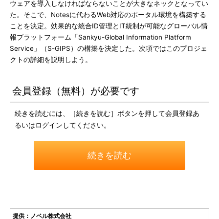
ウェアを導入しなければならないことが大きなネックとなってい
た。そこで、Notesに代わるWeb対応のポータル環境を構築する
ことを決定。効果的な統合ID管理とIT統制が可能なグローバル情
報プラットフォーム「Sankyu-Global Information Platform
Service」（S-GIPS）の構築を決定した。次項ではこのプロジェ
クトの詳細を説明しよう。
会員登録（無料）が必要です
続きを読むには、［続きを読む］ボタンを押して会員登録あ
るいはログインしてください。
続きを読む
提供：ノベル株式会社