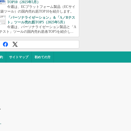
TOP10（2025年5月）
今週は、ECプラットフォーム製品（ECサイ
築ツール）の国内売れ筋TOP10を紹介します。
「パーソナライゼーション」＆「A／Bテス
ト」ツール売れ筋TOP5（2025年5月）
今週は、パーソナライゼーション製品と「A
テスト」ツールの国内売れ筋各TOP5を紹介し...
約
サイトマップ
初めての方
ス
ー