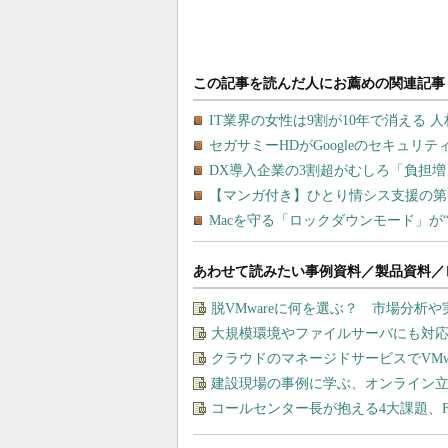
あわせて読みたい事例資料／製品資料／
脱VMwareに何を選ぶ？ 市場分析
大規模環境やファイルサーバにも対応
クラウドのマネージドサービスでVMware
建設現場の事例に学ぶ、オンライン
コールセンター長が抱える4大課題、F