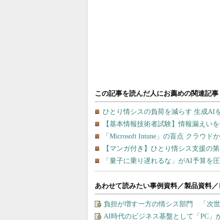
あわせて読みたい事例資料／製品資料／
負担が増す一方の情シス部門 「次世
AI時代のビジネス基盤として「PC