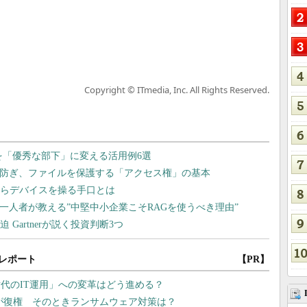
Copyright © ITmedia, Inc. All Rights Reserved.
レポート
【PR】
代のIT運用」への変革はどう進める？
」が復権 そのときランサムウェア対策は？