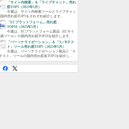
「サイト内検索」＆「ライブチャット」売れ
筋TOP5（2025年5月）
今週は、サイト内検索ツールとライブチャッ
国内売れ筋TOP5をそれぞれ紹介します。
「ECプラットフォーム」売れ筋
TOP10（2025年5月）
今週は、ECプラットフォーム製品（ECサイ
築ツール）の国内売れ筋TOP10を紹介します。
「パーソナライゼーション」＆「A／Bテス
ト」ツール売れ筋TOP5（2025年5月）
今週は、パーソナライゼーション製品と「A
テスト」ツールの国内売れ筋各TOP5を紹介し...