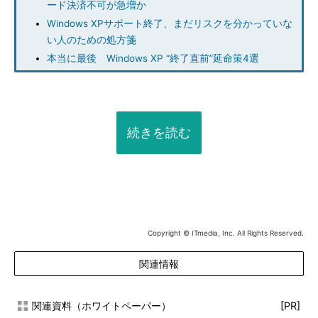
ード決済不可が急増か
Windows XPサポート終了、まだリスクを分かっていな
い人のための処方箋
本当に最後 Windows XP “終了直前”延命策4選
続きを読む
Copyright © ITmedia, Inc. All Rights Reserved.
関連情報
関連資料（ホワイトペーパー）
[PR]