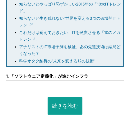
知らないとやっぱり恥ずかしい2015年の「10大ITトレン
ド」
知らないと生き残れない“世界を変える3つの破壊的ITト
レンド”
これだけは覚えておきたい、ITを激変させる「10のメガ
トレンド」
アナリストのIT市場予測を検証、あの先進技術は結局ど
うなった？
科学オタク納得の“未来を変える12の技術”
1. 「ソフトウェア定義化」が進むインフラ
続きを読む