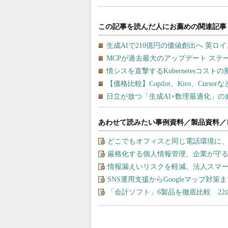
あわせて読みたい事例資料／製品資料／
どこでもオフィスと同じ電話環境に
厳格化する個人情報管理、企業が守る
情報漏えいリスクを軽減、法人スマ
SNS運用支援からGoogleマップ対策
「会計ソフト」6製品を徹底比較 2