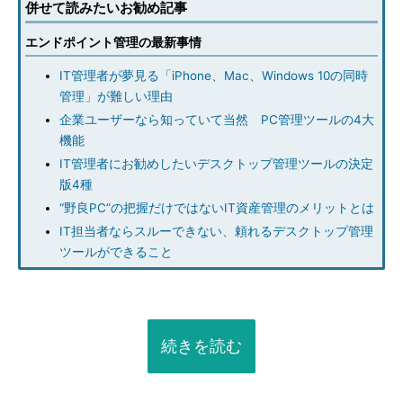
併せて読みたいお勧め記事
エンドポイント管理の最新事情
IT管理者が夢見る「iPhone、Mac、Windows 10の同時
管理」が難しい理由
企業ユーザーなら知っていて当然 PC管理ツールの4大
機能
IT管理者にお勧めしたいデスクトップ管理ツールの決定
版4種
“野良PC”の把握だけではないIT資産管理のメリットとは
IT担当者ならスルーできない、頼れるデスクトップ管理
ツールができること
続きを読む