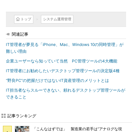
トップ
システム運用管理
関連記事
IT管理者が夢見る「iPhone、Mac、Windows 10の同時管理」が
難しい理由
企業ユーザーなら知っていて当然 PC管理ツールの4大機能
IT管理者にお勧めしたいデスクトップ管理ツールの決定版4種
“野良PC”の把握だけではないIT資産管理のメリットとは
IT担当者ならスルーできない、頼れるデスクトップ管理ツールが
できること
記事ランキング
「こんなはずでは」 製造業の若手は“アナログな現