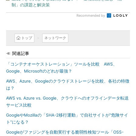
制」の課題と解決策
Recommended by
トップ
ネットワーク
関連記事
「コンテナオーケストレーション」ツールを比較 AWS、
Google、Microsoftのどれが最強？
AWS、Azure、Googleのクラウドストレージを比較、各社の特徴
は？
AWS vs. Azure vs. Google、クラウドへのオフラインデータ転送
サービス比較
GoogleやMozillaの「SHA-2移行運動」で自社サイトが“危険サイ
ト”になる？
Googleがファジングを自動実行する脆弱性検知ツール「OSS-