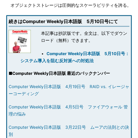
オブジェクトストレージは圧倒的なスケーラビリティを誇る。
続きはComputer Weekly日本語版 5月10日号にて
本記事は抄訳版です。全文は、以下でダウン
ロード（無料）できます。
Computer Weekly日本語版 5月10日号：
システム導入を阻む反対派への対処法
■
Computer Weekly日本語版 最近のバックナンバー
Computer Weekly日本語版 4月19日号 RAID vs. イレージャ
ーコーディング
Computer Weekly日本語版 4月5日号 ファイアウォール 管
理の悩み
Computer Weekly日本語版 3月22日号 ムーアの法則との決
別