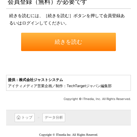
会員登録（無料）が必要です
続きを読むには、［続きを読む］ボタンを押して会員登録あ
るいはログインしてください。
続きを読む
提供：株式会社ジャストシステム
アイティメディア営業企画／制作：TechTargetジャパン編集部
Copyright © ITmedia, Inc. All Rights Reserved.
トップ
データ分析
Copyright © ITmedia Inc. All Rights Reserved.