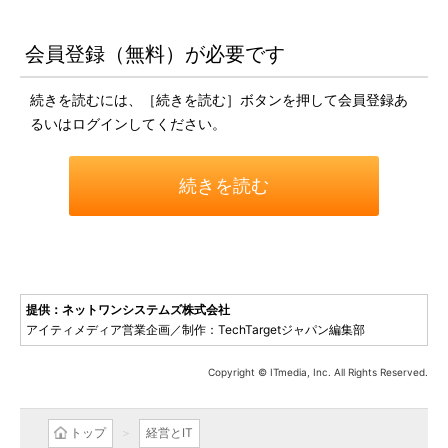
会員登録（無料）が必要です
続きを読むには、［続きを読む］ボタンを押して会員登録あ
るいはログインしてください。
続きを読む
提供：ネットワンシステムズ株式会社
アイティメディア営業企画／制作：TechTargetジャパン編集部
Copyright © ITmedia, Inc. All Rights Reserved.
トップ
経営とIT