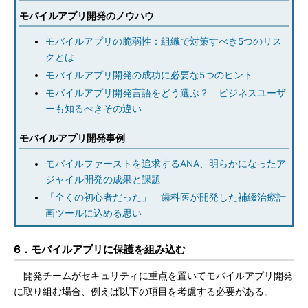
モバイルアプリ開発のノウハウ
モバイルアプリの脆弱性：組織で対策すべき5つのリス
クとは
モバイルアプリ開発の成功に必要な5つのヒント
モバイルアプリ開発言語をどう選ぶ？ ビジネスユーザ
ーも知るべきその違い
モバイルアプリ開発事例
モバイルファーストを追求するANA、明らかになったア
ジャイル開発の成果と課題
「全くの初心者だった」 歯科医が開発した補綴治療計
画ツールに込める思い
6．モバイルアプリに保護を組み込む
開発チームがセキュリティに重点を置いてモバイルアプリ開発
に取り組む場合、例えば以下の項目を考慮する必要がある。