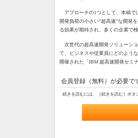
アプローチの1つとして、本稿で
開発負荷の小さい“超高速”な開発
る効果が期待され、多くの企業で
次世代の超高速開発ソリューショ
て、ビジネスや従業員にどのような
開催された「IBM 超高速開発セ
会員登録（無料）が必要で
続きを読むには、［続きを読む］ボタ