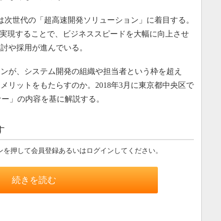
は次世代の「超高速開発ソリューション」に着目する。
を実現することで、ビジネススピードを大幅に向上させ
検討や採用が進んでいる。
ンが、システム開発の組織や担当者という枠を超え
メリットをもたらすのか。2018年3月に東京都中央区で
ミナー」の内容を基に解説する。
す
ンを押して会員登録あるいはログインしてください。
続きを読む