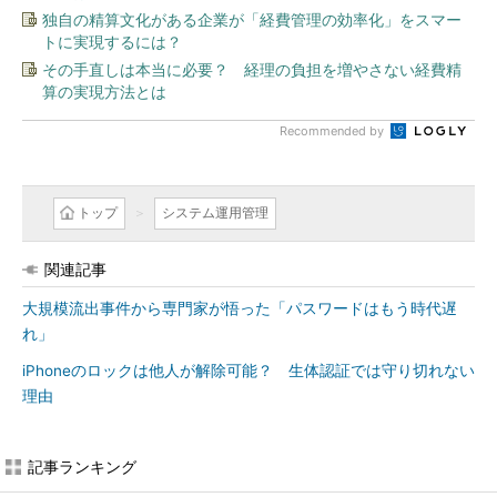
独自の精算文化がある企業が「経費管理の効率化」をスマー
トに実現するには？
その手直しは本当に必要？ 経理の負担を増やさない経費精
算の実現方法とは
Recommended by
トップ
システム運用管理
関連記事
大規模流出事件から専門家が悟った「パスワードはもう時代遅
れ」
iPhoneのロックは他人が解除可能？ 生体認証では守り切れない
理由
記事ランキング