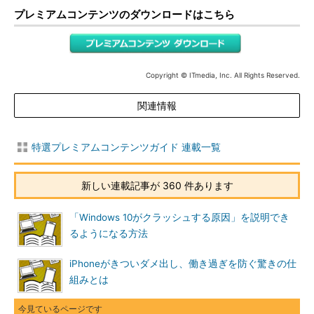
プレミアムコンテンツのダウンロードはこちら
Copyright © ITmedia, Inc. All Rights Reserved.
関連情報
特選プレミアムコンテンツガイド 連載一覧
新しい連載記事が 360 件あります
「Windows 10がクラッシュする原因」を説明でき
るようになる方法
iPhoneがきついダメ出し、働き過ぎを防ぐ驚きの仕
組みとは