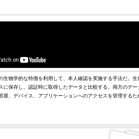
生物学的な特徴を利用して、本人確認を実施する手法だ。生
スに保存し、認証時に取得したデータと比較する。両方のデー
部屋、デバイス、アプリケーションへのアクセスを管理するた