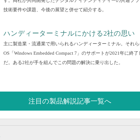
す。両社が共同開発したデジタルアイデンティティーの共通プラ
技術要件や課題、今後の展望と併せて紹介する。
ハンディーターミナルにかける2社の思い
主に製造業・流通業で用いられるハンディーターミナル。それら
OS「Windows Embedded Compact 7」のサポートが2021
だ。ある2社が手を組んでこの問題の解決に乗り出した。
注目の製品解説記事一覧へ
説