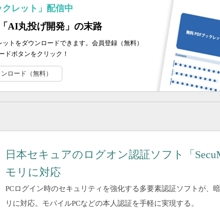
ックレット」配信中
告する「AI丸投げ開発」の末路
ブックレットをダウンロードできます。会員登録（無料）
ードボタンをクリック！
ウンロード（無料）
日本セキュアのログオン認証ソフト「Secu
モリに対応
PCログイン時のセキュリティを強化する多要素認証ソフトが、暗
リに対応。モバイルPCなどの本人認証を手軽に実現する。