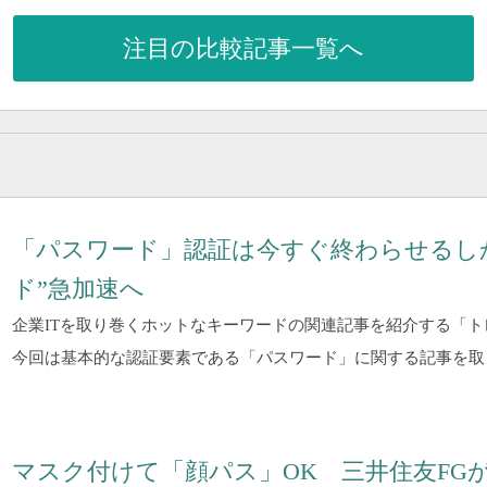
注目の比較記事一覧へ
「パスワード」認証は今すぐ終わらせるし
ド”急加速へ
企業ITを取り巻くホットなキーワードの関連記事を紹介する「
今回は基本的な認証要素である「パスワード」に関する記事を取
マスク付けて「顔パス」OK 三井住友FG