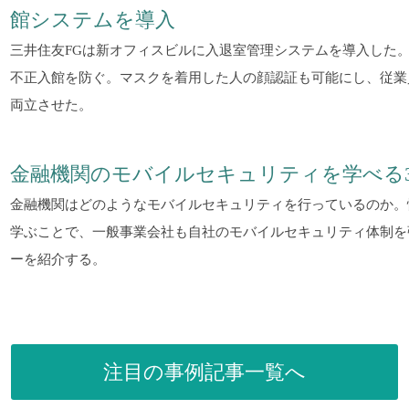
館システムを導入
三井住友FGは新オフィスビルに入退室管理システムを導入した
不正入館を防ぐ。マスクを着用した人の顔認証も可能にし、従業
両立させた。
金融機関のモバイルセキュリティを学べる
金融機関はどのようなモバイルセキュリティを行っているのか。
学ぶことで、一般事業会社も自社のモバイルセキュリティ体制を
ーを紹介する。
注目の事例記事一覧へ