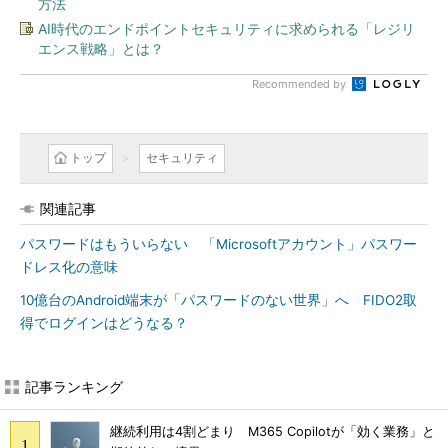
方法
AI時代のエンドポイントセキュリティに求められる「レジリ
エンス戦略」とは？
Recommended by
トップ
セキュリティ
関連記事
パスワードはもういらない 「Microsoftアカウント」パスワー
ドレス化の意味
10億台のAndroid端末が「パスワードのない世界」へ FIDO2取
得でログインはどうなる？
記事ランキング
継続利用は4割どまり M365 Copilotが「効く業務」と