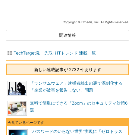
Copyright © ITmedia, Inc. All Rights Reserved.
関連情報
TechTarget発 先取りITトレンド 連載一覧
新しい連載記事が 2732 件あります
「ランサムウェア」逮捕者続出の裏で深刻化する
「企業が被害を報告しない」問題
無料で簡単にできる「Zoom」のセキュリティ対策6
選
“パスワードのいらない世界”実現に「ゼロトラス