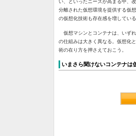
い、といったニーズが高まる中、
分離された仮想環境を提供する仮想
の仮想化技術も存在感を増してい
仮想マシンとコンテナは、いずれ
の仕組みは大きく異なる。仮想化
術の在り方を押さえておこう。
いまさら聞けないコンテナは