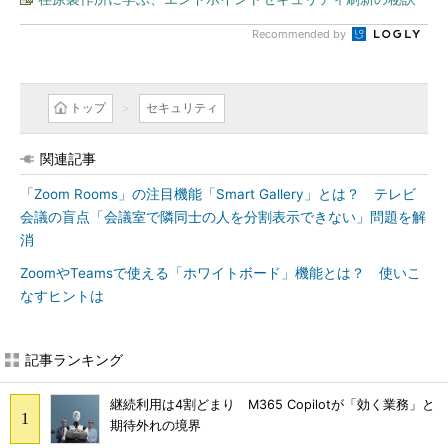
Recommended by
トップ
セキュリティ
関連記事
「Zoom Rooms」の注目機能「Smart Gallery」とは？ テレビ
会議の盲点「会議室で隣同士の人を分割表示できない」問題を解
消
ZoomやTeamsで使える「ホワイトボード」機能とは？ 使いこ
なすヒントは
記事ランキング
継続利用は4割どまり M365 Copilotが「効く業務」と
期待外れの境界