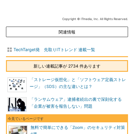
Copyright © ITmedia, Inc. All Rights Reserved.
関連情報
TechTarget発 先取りITトレンド 連載一覧
新しい連載記事が 2734 件あります
「ストレージ仮想化」と「ソフトウェア定義ストレ
ージ」（SDS）の主な違いとは？
「ランサムウェア」逮捕者続出の裏で深刻化する
「企業が被害を報告しない」問題
無料で簡単にできる「Zoom」のセキュリティ対策