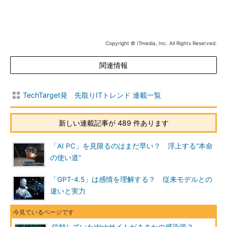
Copyright © ITmedia, Inc. All Rights Reserved.
関連情報
TechTarget発 先取りITトレンド 連載一覧
新しい連載記事が 489 件あります
「AI PC」を見限るのはまだ早い？ 浮上する“本命
の使い道”
「GPT-4.5」は感情を理解する？ 従来モデルとの
違いと実力