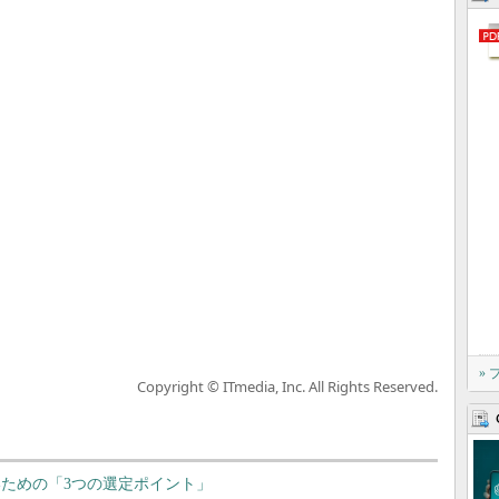
»
Copyright © ITmedia, Inc. All Rights Reserved.
いための「3つの選定ポイント」