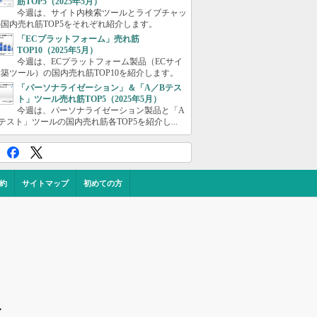
筋TOP5（2025年5月）
今週は、サイト内検索ツールとライブチャッ
国内売れ筋TOP5をそれぞれ紹介します。
「ECプラットフォーム」売れ筋
TOP10（2025年5月）
今週は、ECプラットフォーム製品（ECサイ
築ツール）の国内売れ筋TOP10を紹介します。
「パーソナライゼーション」＆「A／Bテス
ト」ツール売れ筋TOP5（2025年5月）
今週は、パーソナライゼーション製品と「A
テスト」ツールの国内売れ筋各TOP5を紹介し...
約
サイトマップ
初めての方
ス