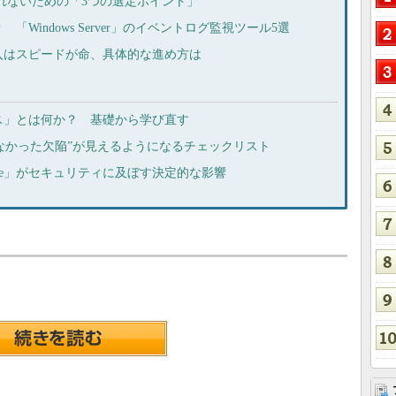
されないための「3つの選定ポイント」
Windows Server」のイベントログ監視ツール5選
入はスピードが命、具体的な進め方は
ス」とは何か？ 基礎から学び直す
見えなかった欠陥”が見えるようになるチェックリスト
pectre」がセキュリティに及ぼす決定的な影響