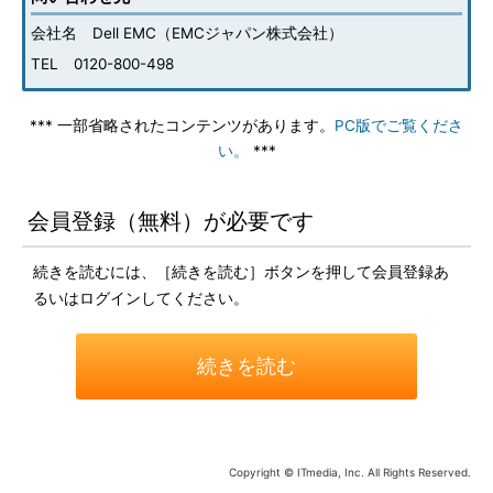
会社名 Dell EMC（EMCジャパン株式会社）
TEL 0120-800-498
*** 一部省略されたコンテンツがあります。
PC版でご覧くださ
い。
***
会員登録（無料）が必要です
続きを読むには、［続きを読む］ボタンを押して会員登録あ
るいはログインしてください。
続きを読む
Copyright © ITmedia, Inc. All Rights Reserved.